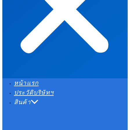
หน้าแรก
ประวัติบริษัทฯ
สินค้า