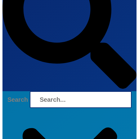
Search