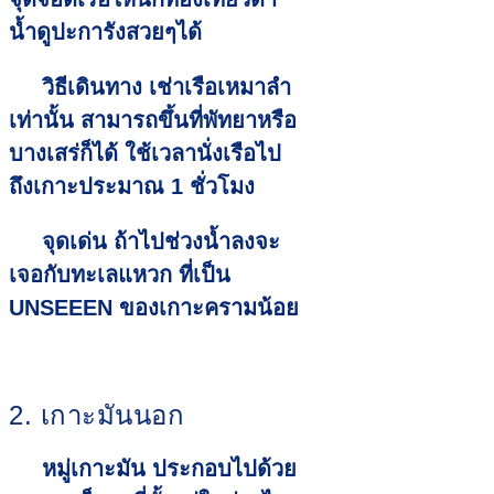
น้ำดูปะการังสวยๆได้
วิธีเดินทาง เช่าเรือเหมาลำ
เท่านั้น สามารถขึ้นที่พัทยาหรือ
บางเสร่ก็ได้ ใช้เวลานั่งเรือไป
ถึงเกาะประมาณ 1 ชั่วโมง
จุดเด่น ถ้าไปช่วงน้ำลงจะ
เจอกับทะเลแหวก ที่เป็น
UNSEEEN ของเกาะครามน้อย
2. เกาะมันนอก
หมู่เกาะมัน ประกอบไปด้วย