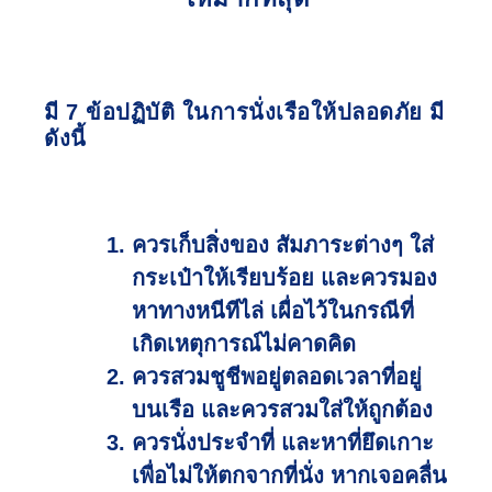
มี 7 ข้อปฏิบัติ ในการนั่งเรือให้ปลอดภัย มี
ดังนี้
ควรเก็บสิ่งของ สัมภาระต่างๆ ใส่
กระเป๋าให้เรียบร้อย และควรมอง
หาทางหนีทีไล่ เผื่อไว้ในกรณีที่
เกิดเหตุการณ์ไม่คาดคิด
ควรสวมชูชีพอยู่ตลอดเวลาที่อยู่
บนเรือ และควรสวมใส่ให้ถูกต้อง
ควรนั่งประจำที่ และหาที่ยึดเกาะ
เพื่อไม่ให้ตกจากที่นั่ง หากเจอคลื่น