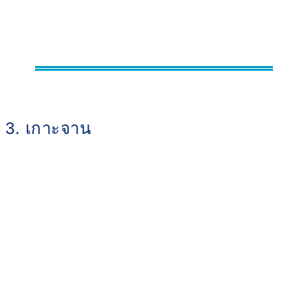
3. เกาะจาน