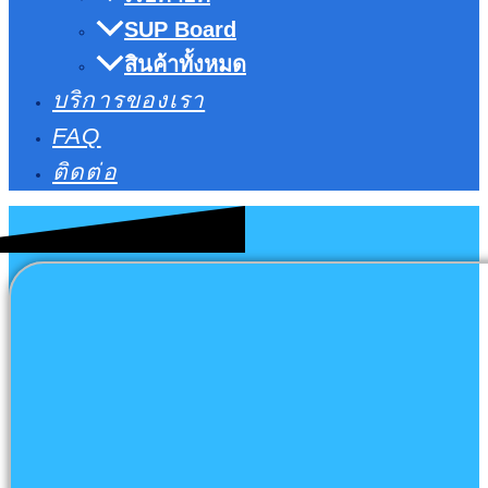
SUP Board
สินค้าทั้งหมด
บริการของเรา
FAQ
ติดต่อ