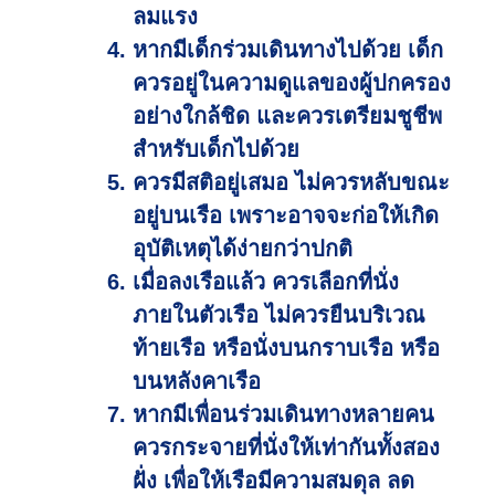
ลมแรง
หากมีเด็กร่วมเดินทางไปด้วย เด็ก
ควรอยู่ในความดูแลของผู้ปกครอง
อย่างใกล้ชิด และควรเตรียมชูชีพ
สำหรับเด็กไปด้วย
ควรมีสติอยู่เสมอ ไม่ควรหลับขณะ
อยู่บนเรือ เพราะอาจจะก่อให้เกิด
อุบัติเหตุได้ง่ายกว่าปกติ
เมื่อลงเรือแล้ว ควรเลือกที่นั่ง
ภายในตัวเรือ ไม่ควรยืนบริเวณ
ท้ายเรือ หรือนั่งบนกราบเรือ หรือ
บนหลังคาเรือ
หากมีเพื่อนร่วมเดินทางหลายคน
ควรกระจายที่นั่งให้เท่ากันทั้งสอง
ฝั่ง เพื่อให้เรือมีความสมดุล ลด