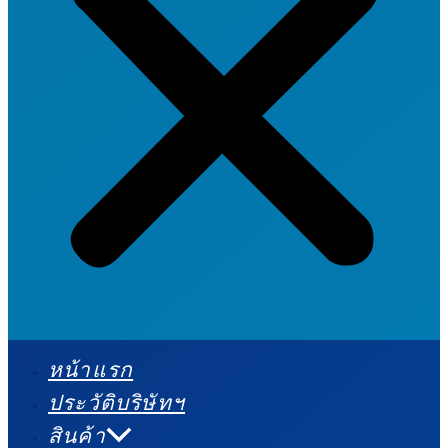
หน้าแรก
ประวัติบริษัทฯ
สินค้า