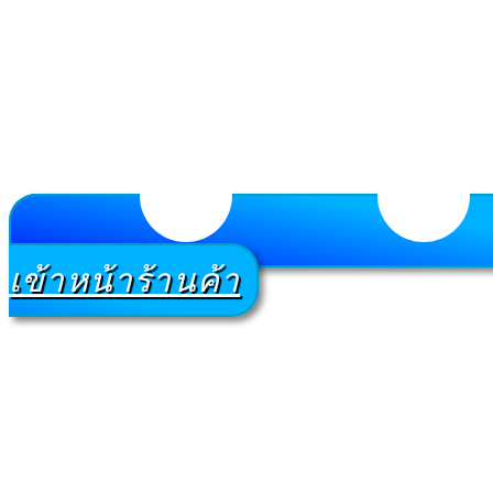
เข้าหน้าร้านค้า