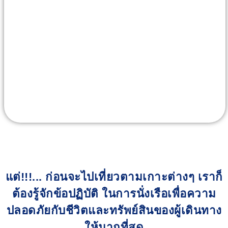
แต่!!!... ก่อนจะไปเที่ยวตามเกาะต่างๆ เราก็
ต้องรู้จักข้อปฏิบัติ ในการนั่งเรือเพื่อความ
ปลอดภัยกับชีวิตและทรัพย์สินของผู้เดินทาง
ให้มากที่สุด