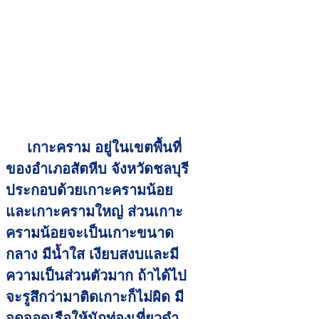
เกาะคราม อยู่ในเขตพื้นที่
ของอำเภอสัตหีบ จังหวัดชลบุรี
ประกอบด้วยเกาะครามน้อย
และเกาะครามใหญ่ ส่วนเกาะ
ครามน้อยจะเป็นเกาะขนาด
กลาง มีน้ำใส เงียบสงบและมี
ความเป็นส่วนตัวมาก ถ้าได้ไป
จะรูสึกว่ามาติดเกาะก็ไม่ผิด มี
จุดจอดเรือให้นักท่องเที่ยวดำ