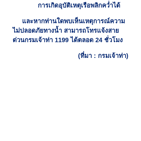
การเกิดอุบัติเหตุเรือพลิกคว่ำได้
และหากท่านใดพบเห็นเหตุการณ์ความ
ไม่ปลอดภัยทางน้ำ สามารถโทรแจ้งสาย
ด่วนกรมเจ้าท่า 1199 ได้ตลอด 24 ชั่วโมง
(ที่มา : กรมเจ้าท่า)