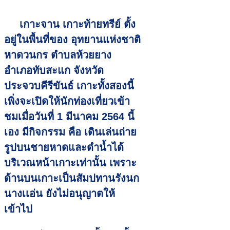
เกาะจาน เกาะท้ายทรีย์ ตั้ง
อยู่ในพื้นที่ของ อุทยานแห่งชาติ
หาดวนกร ตำบลห้วยยาง
อำเภอทับสะแก จังหวัด
ประจวบคีรีขันธ์ เกาะทั้งสองนี้
เพิ่งจะเปิดให้นักท่องเที่ยวเข้า
ชมเมื่อวันที่ 1 มีนาคม 2564 นี้
เอง มีกิจกรรม คือ เดินเล่นถ่าย
รูปบนชายหาดและดำน้ำได้
บริเวณหน้าเกาะเท่านั้น เพราะ
ด้านบนเกาะเป็นสัมปทานรังนก
นางเเอ่น ยังไม่อนุญาตให้
เข้าไป