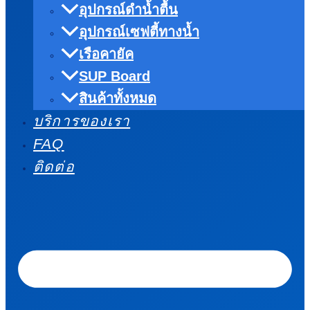
อุปกรณ์ดำน้ำตื้น
อุปกรณ์เซฟตี้ทางน้ำ
เรือคายัค
SUP Board
สินค้าทั้งหมด
บริการของเรา
FAQ
ติดต่อ