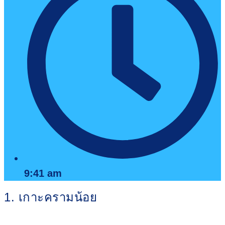
9:41 am
1. เกาะครามน้อย