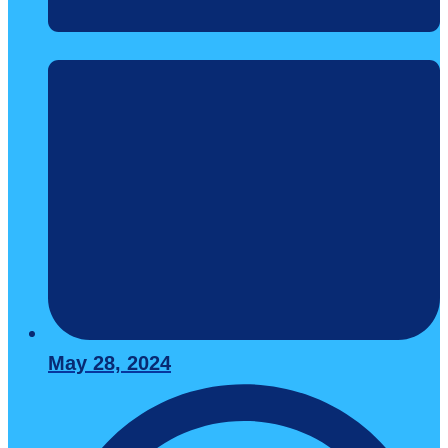
May 28, 2024