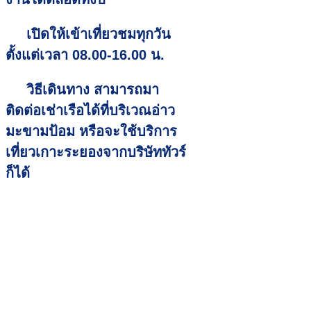
เปิดให้เข้าเที่ยวชมทุกวัน
ตั้งแต่เวลา 08.00-16.00 น.
วิธีเดินทาง สามารถมา
ติดต่อเช่าเรือได้ที่บริเวณอ่าว
มะขามป้อม หรือจะใช้บริการ
เที่ยวเกาะระยองจากบริษัททัวร์
ก็ได้