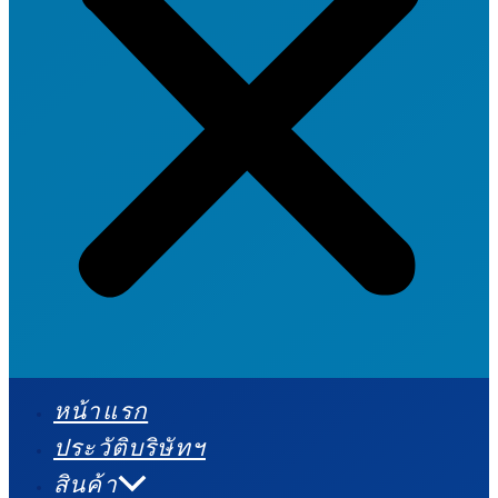
หน้าแรก
ประวัติบริษัทฯ
สินค้า