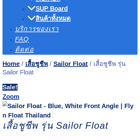
SUP Board
สินค้าทั้งหมด
บริการของเรา
FAQ
ติดต่อ
Home
/
เสื้อชูชีพ
/
Sailor Float
/ เสื้อชูชีพ รุ่น
Sailor Float
Sale!
Zoom
เสื้อชูชีพ รุ่น Sailor Float