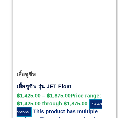
Quick
View
เสื้อชูชีพ
เสื้อชูชีพ รุ่น JET Float
฿
1,425.00
–
฿
1,875.00
Price range:
฿1,425.00 through ฿1,875.00
Select
This product has multiple
options