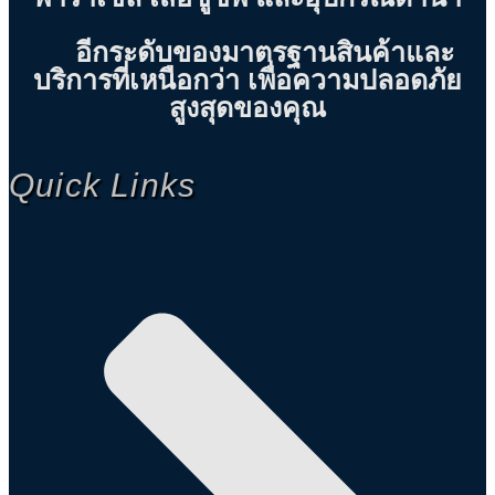
อีกระดับของมาตรฐานสินค้าและ
บริการที่เหนือกว่า เพื่อความปลอดภัย
สูงสุดของคุณ
Quick Links