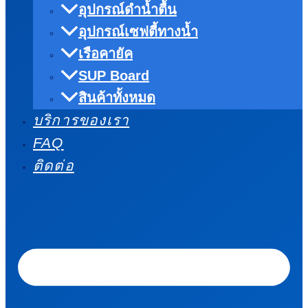
อุปกรณ์ดำน้ำตื้น
อุปกรณ์เซฟตี้ทางน้ำ
เรือคายัค
SUP Board
สินค้าทั้งหมด
บริการของเรา
FAQ
ติดต่อ