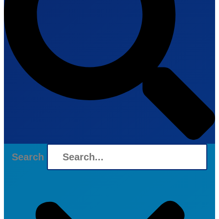
Search