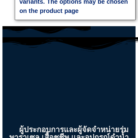
variants. The options may be chosen
on the product page
ผู้ประกอบการและผู้จัดจำหน่ายร่ม
พาราเซล เสื้อชูชีพ และอุปกรณ์ดำน้ำ