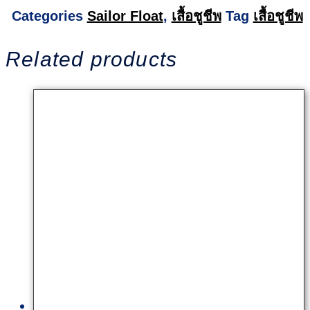
Categories
Sailor Float
,
เสื้อชูชีพ
Tag
เสื้อชูชีพ
Related products
Quick