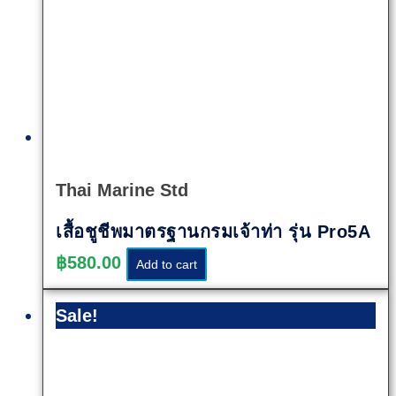
Quick
View
Thai Marine Std
เสื้อชูชีพมาตรฐานกรมเจ้าท่า รุ่น Pro5A
฿
580.00
Add to cart
Sale!