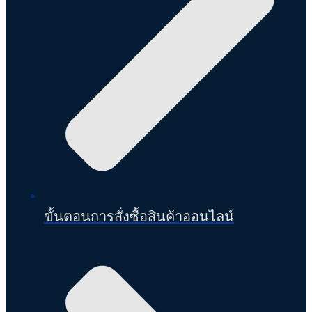
ขั้นตอนการสั่งซื้อสินค้าออนไลน์