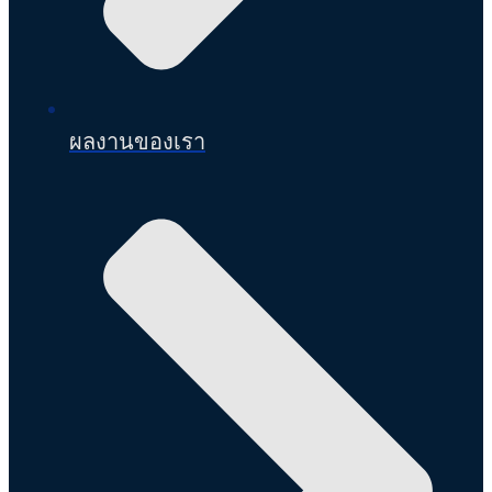
ผลงานของเรา