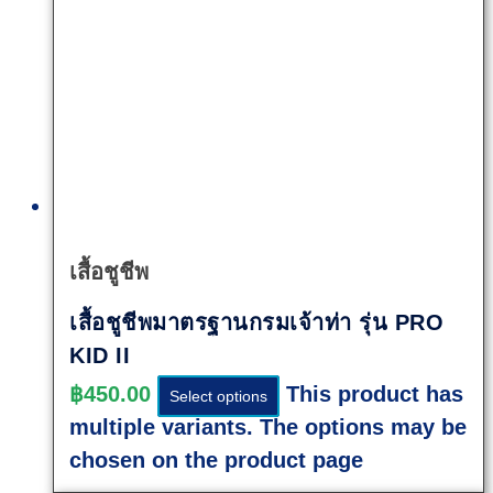
Quick
View
เสื้อชูชีพ
เสื้อชูชีพมาตรฐานกรมเจ้าท่า รุ่น PRO
KID II
฿
450.00
This product has
Select options
multiple variants. The options may be
chosen on the product page