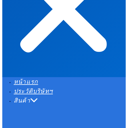
หน้าแรก
ประวัติบริษัทฯ
สินค้า