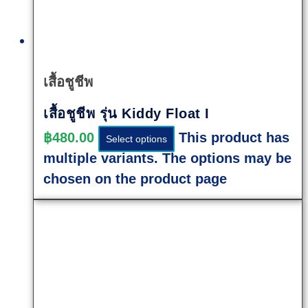
Quick
View
เสื้อชูชีพ
เสื้อชูชีพ รุ่น Kiddy Float I
฿
480.00
This product has
Select options
multiple variants. The options may be
chosen on the product page