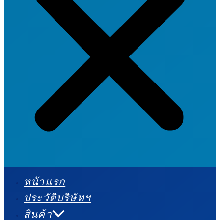
หน้าแรก
ประวัติบริษัทฯ
สินค้า