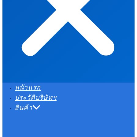
หน้าแรก
ประวัติบริษัทฯ
สินค้า