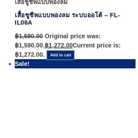
เสื้อชูชีพแบบพองลม
เสื้อชูชีพแบบพองลม ระบบออโต้ – FL-
IL06A
฿
1,590.00
Original price was:
฿1,590.00.
฿
1,272.00
Current price is:
฿1,272.00.
Add to cart
Sale!