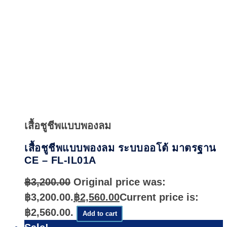
Quick
View
เสื้อชูชีพแบบพองลม
เสื้อชูชีพแบบพองลม ระบบออโต้ มาตรฐาน
CE – FL-IL01A
฿
3,200.00
Original price was:
฿3,200.00.
฿
2,560.00
Current price is:
฿2,560.00.
Add to cart