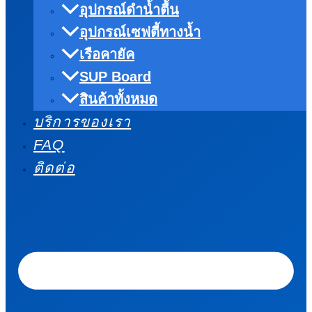
อุปกรณ์ดำน้ำตื้น
อุปกรณ์เซฟตี้ทางน้ำ
เรือคายัค
SUP Board
สินค้าทั้งหมด
บริการของเรา
FAQ
ติดต่อ