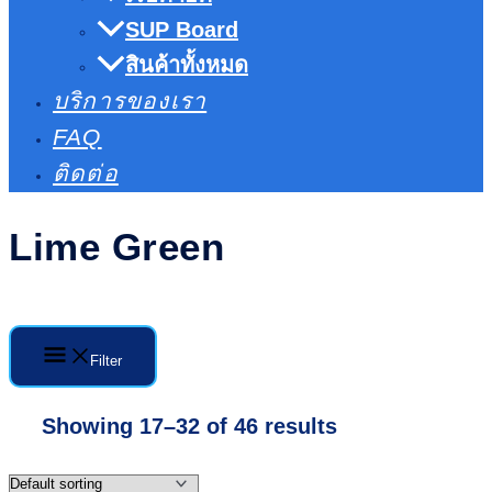
SUP Board
สินค้าทั้งหมด
บริการของเรา
FAQ
ติดต่อ
Lime Green
Filter
Showing 17–32 of 46 results