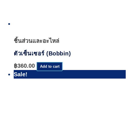
Quick
View
ชิ้นส่วนและอะไหล่
ตัวเซ็นเซอร์ (Bobbin)
฿
360.00
Add to cart
Sale!