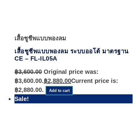
Quick
View
เสื้อชูชีพแบบพองลม
เสื้อชูชีพแบบพองลม ระบบออโต้ มาตรฐาน
CE – FL-IL05A
฿
3,600.00
Original price was:
฿3,600.00.
฿
2,880.00
Current price is:
฿2,880.00.
Add to cart
Sale!