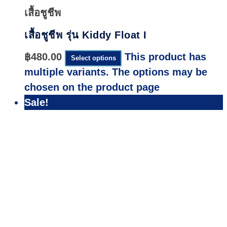
เสื้อชูชีพ
เสื้อชูชีพ รุ่น Kiddy Float I
฿
480.00
This product has
Select options
multiple variants. The options may be
chosen on the product page
Sale!