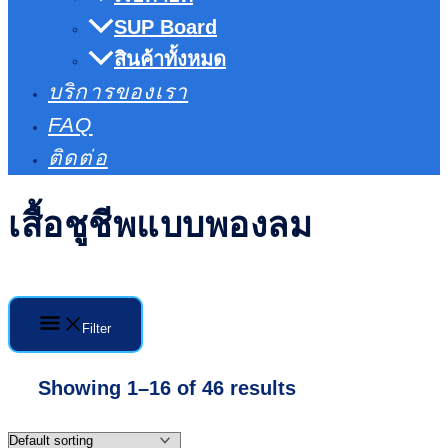
SUP Board
สินค้าทั้งหมด
บริการของเรา
FAQ
ติดต่อ
เสื้อชูชีพแบบพองลม
Filter
Showing 1–16 of 46 results