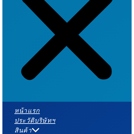
หน้าแรก
ประวัติบริษัทฯ
สินค้า