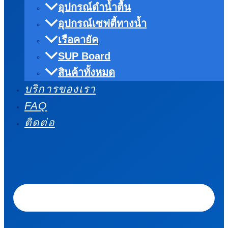
อุปกรณ์ดำน้ำตื้น
อุปกรณ์เซฟตี้ทางน้ำ
เรือคายัค
SUP Board
สินค้าทั้งหมด
บริการของเรา
FAQ
ติดต่อ