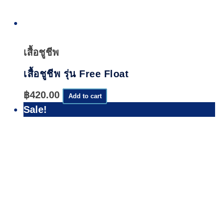
Quick
View
เสื้อชูชีพ
เสื้อชูชีพ รุ่น Free Float
฿
420.00
Add to cart
Sale!