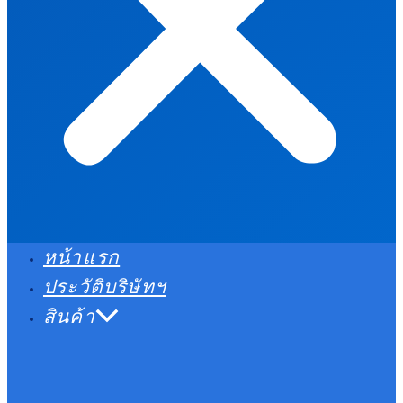
หน้าแรก
ประวัติบริษัทฯ
สินค้า