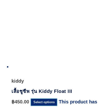
Quick
View
kiddy
เสื้อชูชีพ รุ่น Kiddy Float III
฿
450.00
This product has
Select options