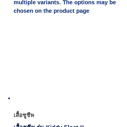
multiple variants. The options may be
chosen on the product page
Quick
View
เสื้อชูชีพ