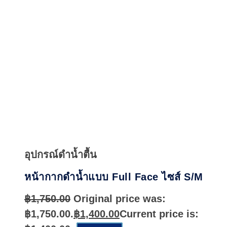
Quick
View
อุปกรณ์ดำน้ำตื้น
หน้ากากดำน้ำแบบ Full Face ไซส์ S/M
฿
1,750.00
Original price was:
฿1,750.00.
฿
1,400.00
Current price is: