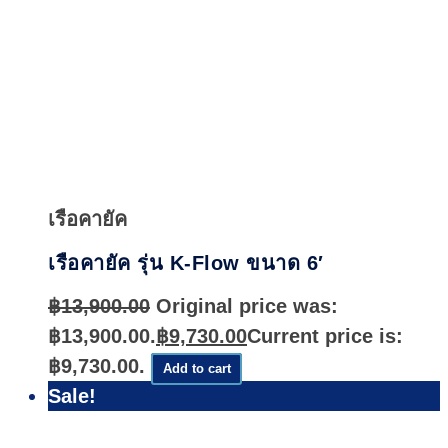
Quick
View
เรือคายัค
เรือคายัค รุ่น K-Flow ขนาด 6′
฿
13,900.00
Original price was:
฿13,900.00.
฿
9,730.00
Current price is:
฿9,730.00.
Add to cart
Sale!