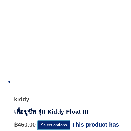
Quick
View
kiddy
เสื้อชูชีพ รุ่น Kiddy Float III
฿
450.00
This product has
Select options