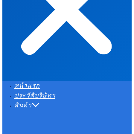
หน้าแรก
ประวัติบริษัทฯ
สินค้า