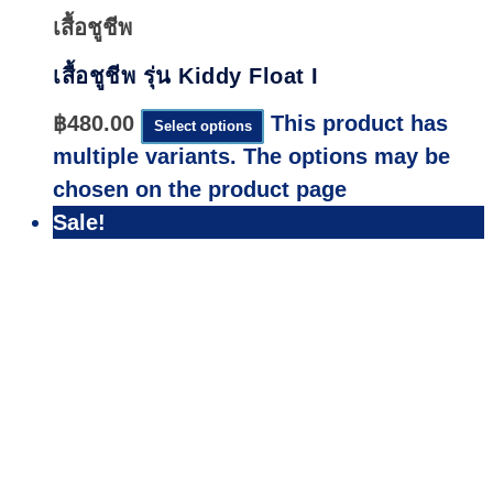
เสื้อชูชีพ
เสื้อชูชีพ รุ่น Kiddy Float I
฿
480.00
This product has
Select options
multiple variants. The options may be
chosen on the product page
Sale!