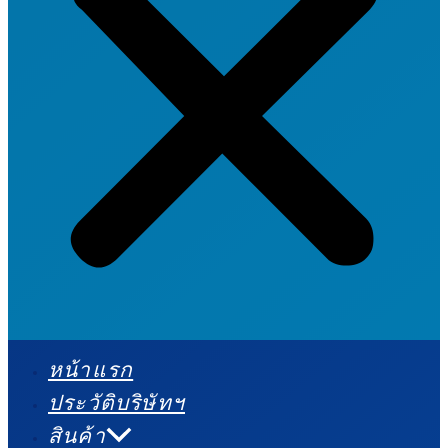
หน้าแรก
ประวัติบริษัทฯ
สินค้า