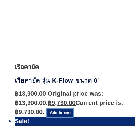
Quick
View
เรือคายัค
เรือคายัค รุ่น K-Flow ขนาด 6′
฿
13,900.00
Original price was:
฿13,900.00.
฿
9,730.00
Current price is:
฿9,730.00.
Add to cart
Sale!