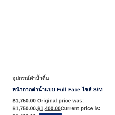
Quick
View
อุปกรณ์ดำน้ำตื้น
หน้ากากดำน้ำแบบ Full Face ไซส์ S/M
฿
1,750.00
Original price was:
฿1,750.00.
฿
1,400.00
Current price is: