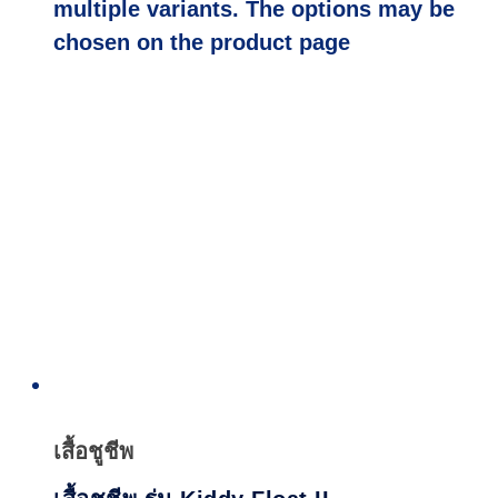
multiple variants. The options may be
chosen on the product page
Quick
View
เสื้อชูชีพ