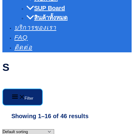
SUP Board
สินค้าทั้งหมด
บริการของเรา
FAQ
ติดต่อ
S
Filter
Showing 1–16 of 46 results