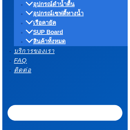
อุปกรณ์ดำน้ำตื้น
อุปกรณ์เซฟตี้ทางน้ำ
เรือคายัค
SUP Board
สินค้าทั้งหมด
บริการของเรา
FAQ
ติดต่อ